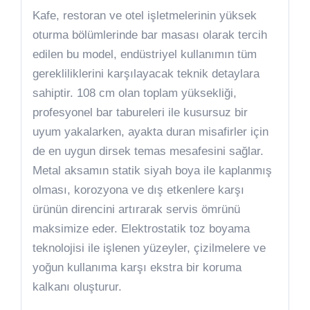
Kafe, restoran ve otel işletmelerinin yüksek
oturma bölümlerinde bar masası olarak tercih
edilen bu model, endüstriyel kullanımın tüm
gerekliliklerini karşılayacak teknik detaylara
sahiptir. 108 cm olan toplam yüksekliği,
profesyonel bar tabureleri ile kusursuz bir
uyum yakalarken, ayakta duran misafirler için
de en uygun dirsek temas mesafesini sağlar.
Metal aksamın statik siyah boya ile kaplanmış
olması, korozyona ve dış etkenlere karşı
ürünün direncini artırarak servis ömrünü
maksimize eder. Elektrostatik toz boyama
teknolojisi ile işlenen yüzeyler, çizilmelere ve
yoğun kullanıma karşı ekstra bir koruma
kalkanı oluşturur.