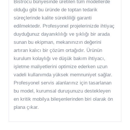
Bistrocu bünyesinde üretilen tüm modellerde
olduğu gibi bu üründe de toptan tedarik
süreçlerinde kalite sürekliliği garanti
edilmektedir. Profesyonel projelerinizde ihtiyaç
duyduğunuz dayanıklılığı ve şıklığı bir arada
sunan bu ekipman, mekanınızın değerini
artıran kalıcı bir çözüm ortağıdır. Ürünün
kurulum kolaylığı ve düşük bakım ihtiyacı,
işletme maliyetlerini optimize ederken uzun
vadeli kullanımda yüksek memnuniyet sağlar.
Profesyonel servis alanlarınız için tasarlanan
bu model, kurumsal duruşunuzu destekleyen
en kritik mobilya bileşenlerinden biri olarak ön
plana çıkar.