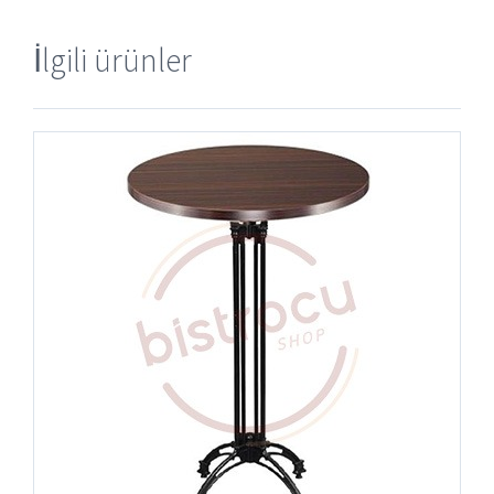
İlgili ürünler