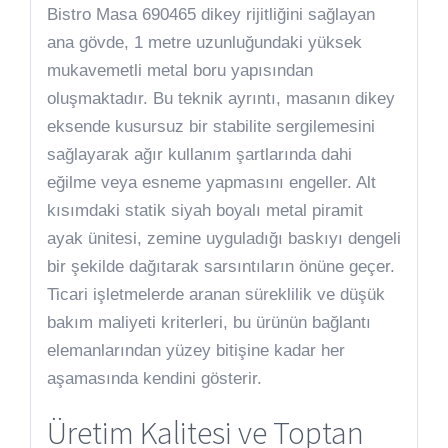
Bistro Masa 690465 dikey rijitliğini sağlayan
ana gövde, 1 metre uzunluğundaki yüksek
mukavemetli metal boru yapısından
oluşmaktadır. Bu teknik ayrıntı, masanın dikey
eksende kusursuz bir stabilite sergilemesini
sağlayarak ağır kullanım şartlarında dahi
eğilme veya esneme yapmasını engeller. Alt
kısımdaki statik siyah boyalı metal piramit
ayak ünitesi, zemine uyguladığı baskıyı dengeli
bir şekilde dağıtarak sarsıntıların önüne geçer.
Ticari işletmelerde aranan süreklilik ve düşük
bakım maliyeti kriterleri, bu ürünün bağlantı
elemanlarından yüzey bitişine kadar her
aşamasında kendini gösterir.
Üretim Kalitesi ve Toptan