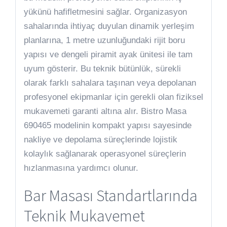
yükünü hafifletmesini sağlar. Organizasyon
sahalarında ihtiyaç duyulan dinamik yerleşim
planlarına, 1 metre uzunluğundaki rijit boru
yapısı ve dengeli piramit ayak ünitesi ile tam
uyum gösterir. Bu teknik bütünlük, sürekli
olarak farklı sahalara taşınan veya depolanan
profesyonel ekipmanlar için gerekli olan fiziksel
mukavemeti garanti altına alır. Bistro Masa
690465 modelinin kompakt yapısı sayesinde
nakliye ve depolama süreçlerinde lojistik
kolaylık sağlanarak operasyonel süreçlerin
hızlanmasına yardımcı olunur.
Bar Masası Standartlarında
Teknik Mukavemet