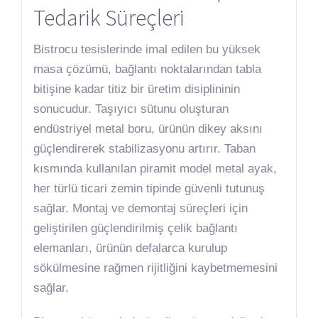
Tedarik Süreçleri
Bistrocu tesislerinde imal edilen bu yüksek
masa çözümü, bağlantı noktalarından tabla
bitişine kadar titiz bir üretim disiplininin
sonucudur. Taşıyıcı sütunu oluşturan
endüstriyel metal boru, ürünün dikey aksını
güçlendirerek stabilizasyonu artırır. Taban
kısmında kullanılan piramit model metal ayak,
her türlü ticari zemin tipinde güvenli tutunuş
sağlar. Montaj ve demontaj süreçleri için
geliştirilen güçlendirilmiş çelik bağlantı
elemanları, ürünün defalarca kurulup
sökülmesine rağmen rijitliğini kaybetmemesini
sağlar.