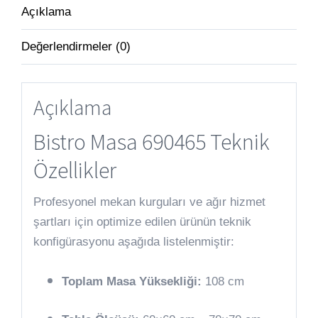
Açıklama
Değerlendirmeler (0)
Açıklama
Bistro Masa 690465 Teknik
Özellikler
Profesyonel mekan kurguları ve ağır hizmet
şartları için optimize edilen ürünün teknik
konfigürasyonu aşağıda listelenmiştir:
Toplam Masa Yüksekliği:
108 cm