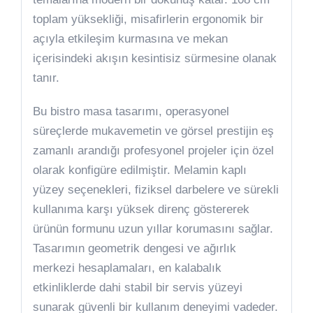
toplam yüksekliği, misafirlerin ergonomik bir
açıyla etkileşim kurmasına ve mekan
içerisindeki akışın kesintisiz sürmesine olanak
tanır.
Bu bistro masa tasarımı, operasyonel
süreçlerde mukavemetin ve görsel prestijin eş
zamanlı arandığı profesyonel projeler için özel
olarak konfigüre edilmiştir. Melamin kaplı
yüzey seçenekleri, fiziksel darbelere ve sürekli
kullanıma karşı yüksek direnç göstererek
ürünün formunu uzun yıllar korumasını sağlar.
Tasarımın geometrik dengesi ve ağırlık
merkezi hesaplamaları, en kalabalık
etkinliklerde dahi stabil bir servis yüzeyi
sunarak güvenli bir kullanım deneyimi vadeder.