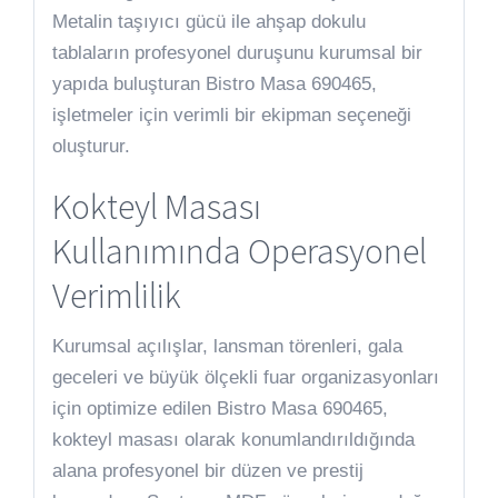
Metalin taşıyıcı gücü ile ahşap dokulu
tablaların profesyonel duruşunu kurumsal bir
yapıda buluşturan Bistro Masa 690465,
işletmeler için verimli bir ekipman seçeneği
oluşturur.
Kokteyl Masası
Kullanımında Operasyonel
Verimlilik
Kurumsal açılışlar, lansman törenleri, gala
geceleri ve büyük ölçekli fuar organizasyonları
için optimize edilen Bistro Masa 690465,
kokteyl masası olarak konumlandırıldığında
alana profesyonel bir düzen ve prestij