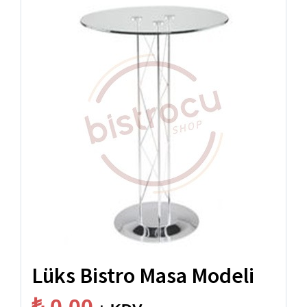
Lüks Bistro Masa Modeli