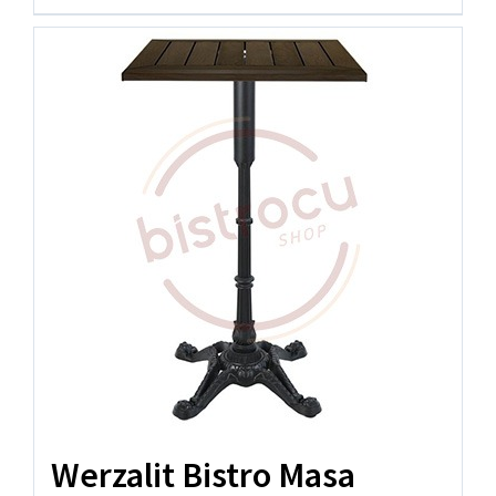
Werzalit Bistro Masa