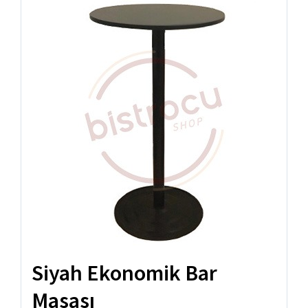
Siyah Ekonomik Bar
Masası