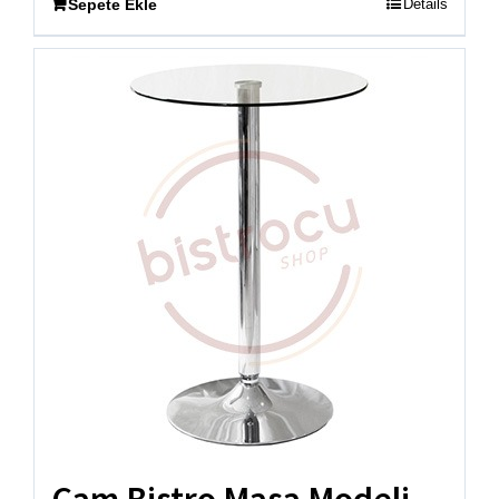
Sepete Ekle
Details