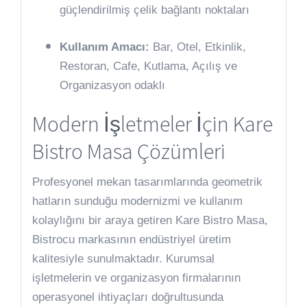
güçlendirilmiş çelik bağlantı noktaları
Kullanım Amacı:
Bar, Otel, Etkinlik,
Restoran, Cafe, Kutlama, Açılış ve
Organizasyon odaklı
Modern İşletmeler İçin Kare
Bistro Masa Çözümleri
Profesyonel mekan tasarımlarında geometrik
hatların sunduğu modernizmi ve kullanım
kolaylığını bir araya getiren Kare Bistro Masa,
Bistrocu markasının endüstriyel üretim
kalitesiyle sunulmaktadır. Kurumsal
işletmelerin ve organizasyon firmalarının
operasyonel ihtiyaçları doğrultusunda