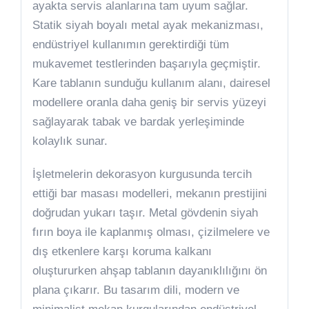
ayakta servis alanlarına tam uyum sağlar.
Statik siyah boyalı metal ayak mekanizması,
endüstriyel kullanımın gerektirdiği tüm
mukavemet testlerinden başarıyla geçmiştir.
Kare tablanın sunduğu kullanım alanı, dairesel
modellere oranla daha geniş bir servis yüzeyi
sağlayarak tabak ve bardak yerleşiminde
kolaylık sunar.
İşletmelerin dekorasyon kurgusunda tercih
ettiği bar masası modelleri, mekanın prestijini
doğrudan yukarı taşır. Metal gövdenin siyah
fırın boya ile kaplanmış olması, çizilmelere ve
dış etkenlere karşı koruma kalkanı
oluştururken ahşap tablanın dayanıklılığını ön
plana çıkarır. Bu tasarım dili, modern ve