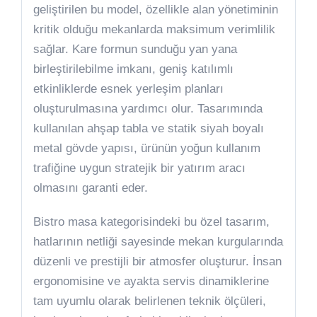
geliştirilen bu model, özellikle alan yönetiminin
kritik olduğu mekanlarda maksimum verimlilik
sağlar. Kare formun sunduğu yan yana
birleştirilebilme imkanı, geniş katılımlı
etkinliklerde esnek yerleşim planları
oluşturulmasına yardımcı olur. Tasarımında
kullanılan ahşap tabla ve statik siyah boyalı
metal gövde yapısı, ürünün yoğun kullanım
trafiğine uygun stratejik bir yatırım aracı
olmasını garanti eder.
Bistro masa kategorisindeki bu özel tasarım,
hatlarının netliği sayesinde mekan kurgularında
düzenli ve prestijli bir atmosfer oluşturur. İnsan
ergonomisine ve ayakta servis dinamiklerine
tam uyumlu olarak belirlenen teknik ölçüleri,