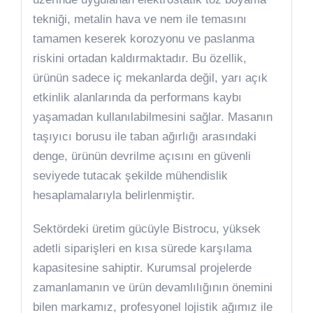
tekniği, metalin hava ve nem ile temasını
tamamen keserek korozyonu ve paslanma
riskini ortadan kaldırmaktadır. Bu özellik,
ürünün sadece iç mekanlarda değil, yarı açık
etkinlik alanlarında da performans kaybı
yaşamadan kullanılabilmesini sağlar. Masanın
taşıyıcı borusu ile taban ağırlığı arasındaki
denge, ürünün devrilme açısını en güvenli
seviyede tutacak şekilde mühendislik
hesaplamalarıyla belirlenmiştir.
Sektördeki üretim gücüyle Bistrocu, yüksek
adetli siparişleri en kısa sürede karşılama
kapasitesine sahiptir. Kurumsal projelerde
zamanlamanın ve ürün devamlılığının önemini
bilen markamız, profesyonel lojistik ağımız ile