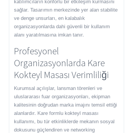
katılımcıların konforlu bir etkileşim kurmasını
sağlar. Tasarımın merkezinde yer alan stabilite
ve denge unsurları, en kalabalık
organizasyonlarda dahi güvenli bir kullanım
alanı yaratılmasına imkan tanır.
Profesyonel
Organizasyonlarda Kare
Kokteyl Masası Verimliliği
Kurumsal açılışlar, lansman törenleri ve
uluslararası fuar organizasyonları, ekipman
kalitesinin doğrudan marka imajını temsil ettiği
alanlardır. Kare formlu kokteyl masası
kullanımı, bu tür etkinliklerde mekanın sosyal
dokusunu güçlendiren ve networking