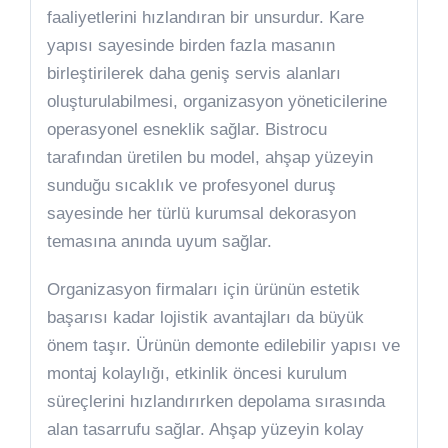
faaliyetlerini hızlandıran bir unsurdur. Kare
yapısı sayesinde birden fazla masanın
birleştirilerek daha geniş servis alanları
oluşturulabilmesi, organizasyon yöneticilerine
operasyonel esneklik sağlar. Bistrocu
tarafından üretilen bu model, ahşap yüzeyin
sunduğu sıcaklık ve profesyonel duruş
sayesinde her türlü kurumsal dekorasyon
temasına anında uyum sağlar.
Organizasyon firmaları için ürünün estetik
başarısı kadar lojistik avantajları da büyük
önem taşır. Ürünün demonte edilebilir yapısı ve
montaj kolaylığı, etkinlik öncesi kurulum
süreçlerini hızlandırırken depolama sırasında
alan tasarrufu sağlar. Ahşap yüzeyin kolay