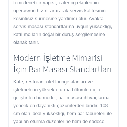
temizlenebilir yapısı, catering ekiplerinin
operasyon hızını artırarak servis kalitesinin
kesintisiz sürmesine yardımcı olur. Ayakta
servis masası standartlarına uygun yüksekliği,
katılımcıların doğal bir duruş sergilemesine
olanak tanır.
Modern İşletme Mimarisi
İçin Bar Masası Standartları
Kafe, restoran, otel lounge alanları ve
işletmelerin yüksek oturma bölümleri için
geliştirilen bu model, bar masası ihtiyaçlarına
yönelik en dayanıklı çözümlerden biridir. 108
cm olan ideal yüksekliği, hem bar tabureleri ile
yapılan oturma düzenlerine hem de sadece