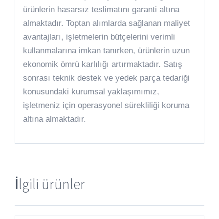
ürünlerin hasarsız teslimatını garanti altına
almaktadır. Toptan alımlarda sağlanan maliyet
avantajları, işletmelerin bütçelerini verimli
kullanmalarına imkan tanırken, ürünlerin uzun
ekonomik ömrü karlılığı artırmaktadır. Satış
sonrası teknik destek ve yedek parça tedariği
konusundaki kurumsal yaklaşımımız,
işletmeniz için operasyonel sürekliliği koruma
altına almaktadır.
İlgili ürünler