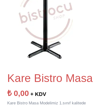
Kare Bistro Masa
₺
0,00
+ KDV
Kare Bistro Masa Modelimiz 1.sınıf kalitede