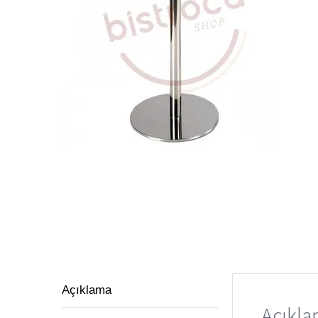
Açıklama
Açıkl